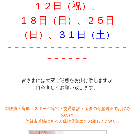
１２日（祝）、
１８日（日）、２５日
（日）、
３１日（土）
－－－－－－－－－－－－－－－－－
－
－－－－－
皆さまには大変ご迷惑をお掛け致し
ますが
何卒宜しくお願い致します。
◎腰痛・肩痛・スポーツ障害・交通事故・産後の骨盤矯正でお悩み
の方は
佐賀市若楠にある久保整骨院までお越しください。