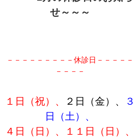
せ～～～
－－－－－－－－－休診日－－－－－
－－－－
１日（祝）、
２日（金）、
３
日（土）、
４日（日）、１１日（日）、