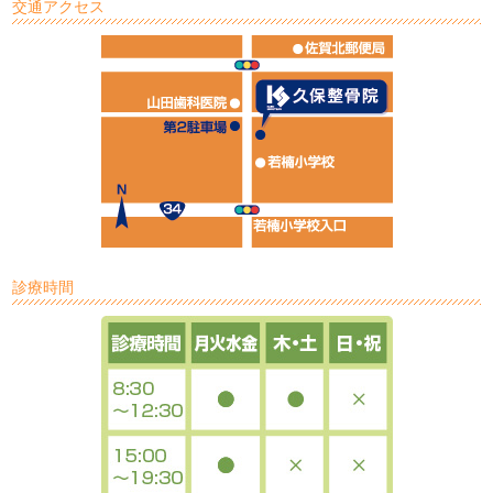
交通アクセス
診療時間