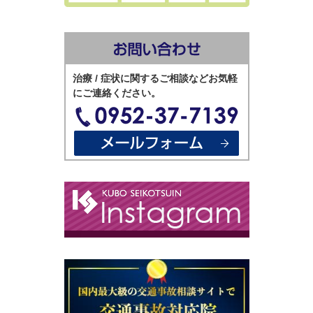
治療 / 症状に関するご相談などお気軽
にご連絡ください。