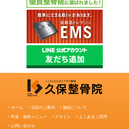
ホーム
当院のご案内
施術について
料金・施術メニュー
クボトレ
よくあるご質問
お問い合わせ