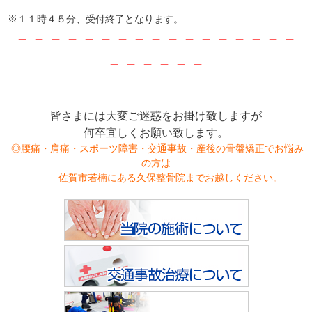
※１１時４５分、受付終了となります。
－－－－－－－－－－－－－－－－－
－
－－－－－
皆さまには大変ご迷惑をお掛け致し
ますが
何卒宜しくお願い致します。
◎腰痛・肩痛・スポーツ障害・交通事故・産後の骨盤矯正でお悩み
の方は
佐賀市若楠にある久保整骨院までお越しください。