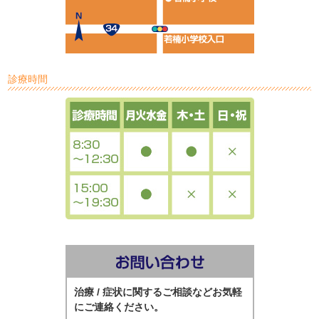
診療時間
治療 / 症状に関するご相談などお気軽
にご連絡ください。