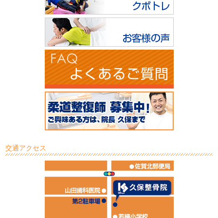
交通アクセス